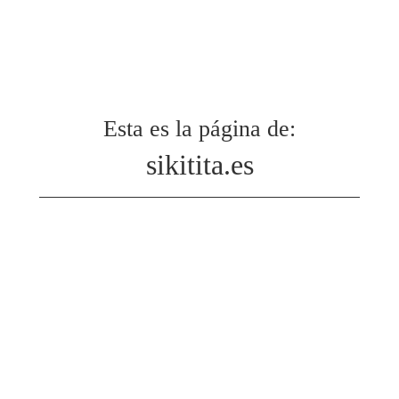
Esta es la página de:
sikitita.es