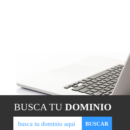
BUSCA TU
DOMINIO
BUSCAR